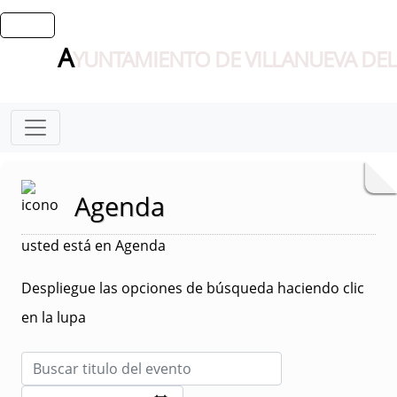
A
YUNTAMIENTO DE VILLANUEVA DEL
Agenda
usted está en Agenda
Despliegue las opciones de búsqueda haciendo clic
en la lupa