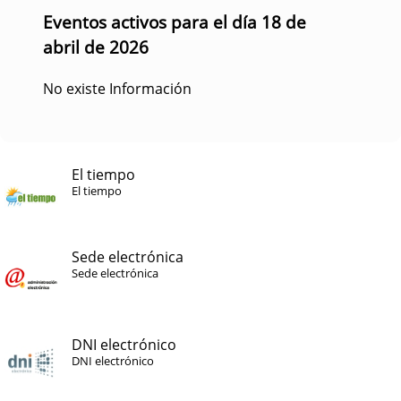
Eventos activos para el día 18 de
abril de 2026
No existe Información
El tiempo
El tiempo
Sede electrónica
Sede electrónica
DNI electrónico
DNI electrónico