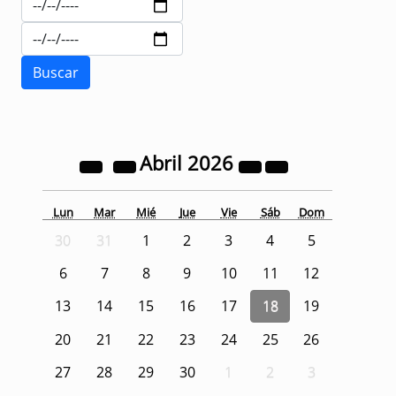
Abril
2026
Lun
Mar
Mié
Jue
Vie
Sáb
Dom
30
31
1
2
3
4
5
6
7
8
9
10
11
12
13
14
15
16
17
18
19
20
21
22
23
24
25
26
27
28
29
30
1
2
3