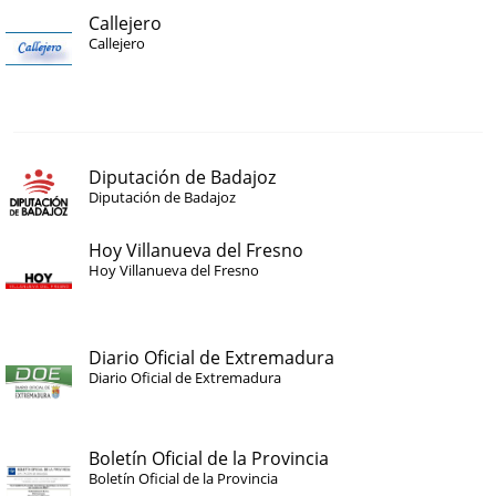
Callejero
Callejero
Diputación de Badajoz
Diputación de Badajoz
Hoy Villanueva del Fresno
Hoy Villanueva del Fresno
Diario Oficial de Extremadura
Diario Oficial de Extremadura
Boletín Oficial de la Provincia
Boletín Oficial de la Provincia