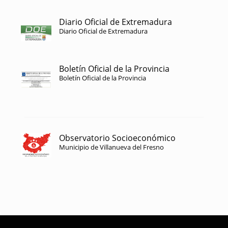
Diario Oficial de Extremadura
Diario Oficial de Extremadura
Boletín Oficial de la Provincia
Boletín Oficial de la Provincia
Observatorio Socioeconómico
Municipio de Villanueva del Fresno