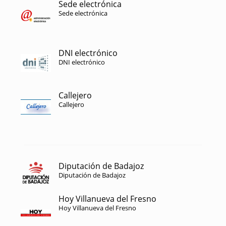
Sede electrónica
Sede electrónica
DNI electrónico
DNI electrónico
Callejero
Callejero
Diputación de Badajoz
Diputación de Badajoz
Hoy Villanueva del Fresno
Hoy Villanueva del Fresno