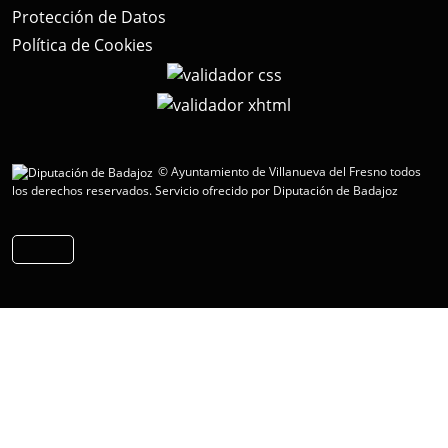
Protección de Datos
Política de Cookies
© Ayuntamiento de Villanueva del Fresno todos
los derechos reservados.
Servicio ofrecido por Diputación de Badajoz