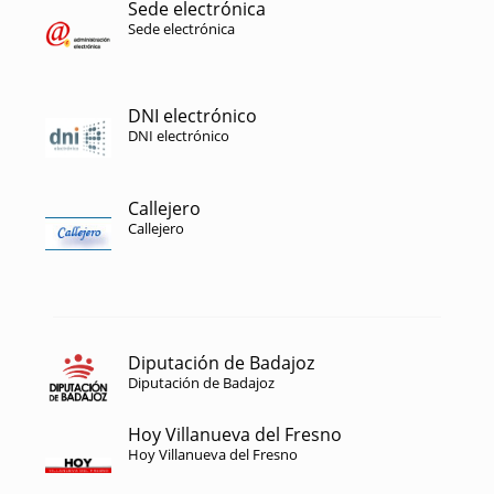
Sede electrónica
Sede electrónica
DNI electrónico
DNI electrónico
Callejero
Callejero
Diputación de Badajoz
Diputación de Badajoz
Hoy Villanueva del Fresno
Hoy Villanueva del Fresno