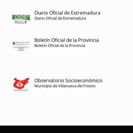
Diario Oficial de Extremadura
Diario Oficial de Extremadura
Boletín Oficial de la Provincia
Boletín Oficial de la Provincia
Observatorio Socioeconómico
Municipio de Villanueva del Fresno