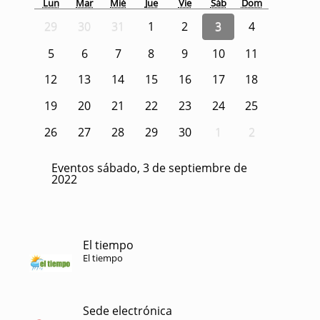
Lun
Mar
Mié
Jue
Vie
Sáb
Dom
29
30
31
1
2
3
4
5
6
7
8
9
10
11
12
13
14
15
16
17
18
19
20
21
22
23
24
25
26
27
28
29
30
1
2
Eventos sábado, 3 de septiembre de
2022
El tiempo
El tiempo
Sede electrónica