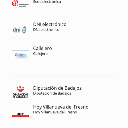
Sede electrónica
DNI electrónico
DNI electrónico
Callejero
Callejero
Diputación de Badajoz
Diputación de Badajoz
Hoy Villanueva del Fresno
Hoy Villanueva del Fresno