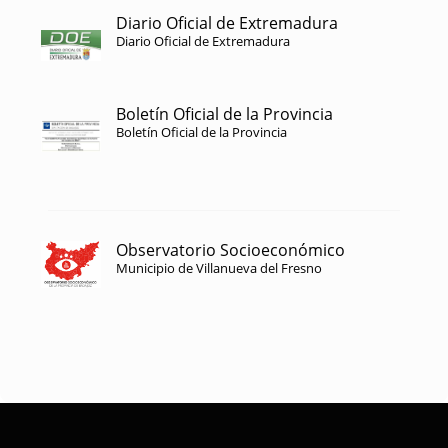
Diario Oficial de Extremadura
Diario Oficial de Extremadura
Boletín Oficial de la Provincia
Boletín Oficial de la Provincia
Observatorio Socioeconómico
Municipio de Villanueva del Fresno