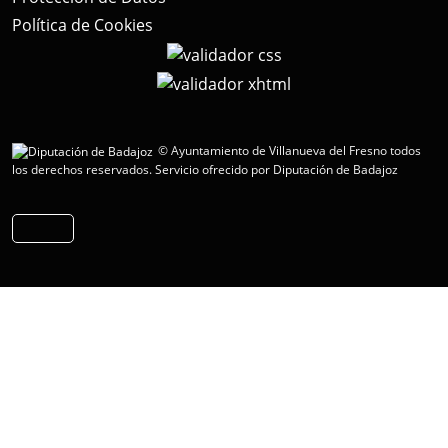
Política de Cookies
© Ayuntamiento de Villanueva del Fresno todos
los derechos reservados.
Servicio ofrecido por Diputación de Badajoz