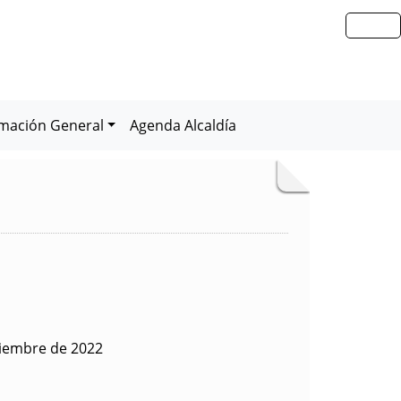
rmación General
Agenda Alcaldía
tiembre de 2022