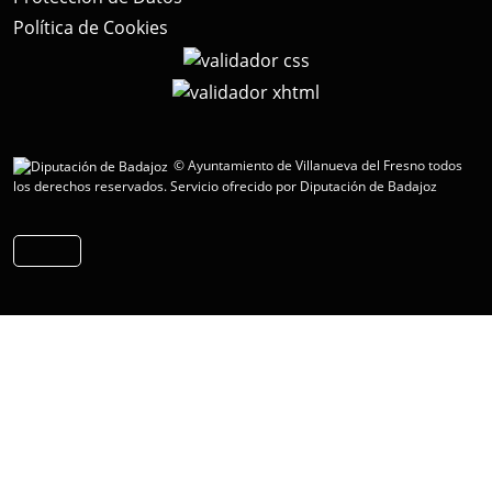
Política de Cookies
© Ayuntamiento de Villanueva del Fresno todos
los derechos reservados.
Servicio ofrecido por Diputación de Badajoz