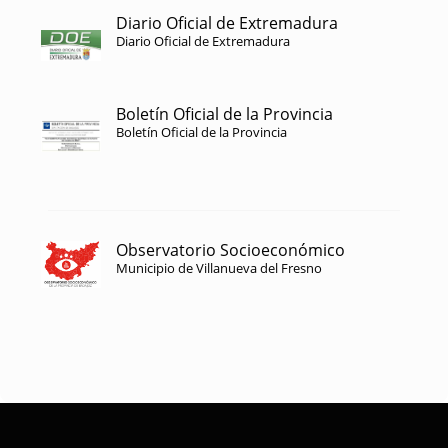
Diario Oficial de Extremadura
Diario Oficial de Extremadura
Boletín Oficial de la Provincia
Boletín Oficial de la Provincia
Observatorio Socioeconómico
Municipio de Villanueva del Fresno