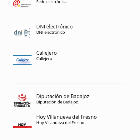
Sede electrónica
DNI electrónico
DNI electrónico
Callejero
Callejero
Diputación de Badajoz
Diputación de Badajoz
Hoy Villanueva del Fresno
Hoy Villanueva del Fresno