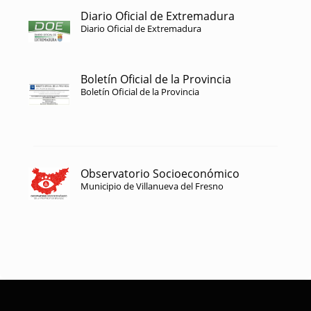
Diario Oficial de Extremadura
Diario Oficial de Extremadura
Boletín Oficial de la Provincia
Boletín Oficial de la Provincia
Observatorio Socioeconómico
Municipio de Villanueva del Fresno