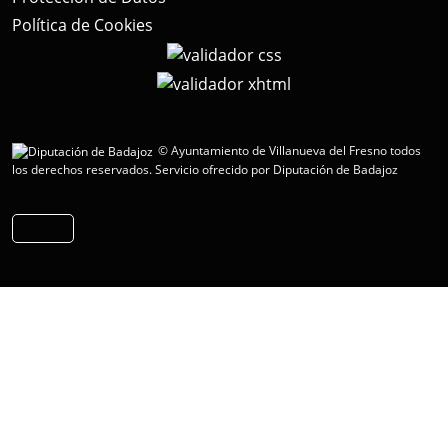
Política de Cookies
© Ayuntamiento de Villanueva del Fresno todos
los derechos reservados.
Servicio ofrecido por Diputación de Badajoz