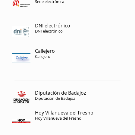
Sede electrónica
DNI electrónico
DNI electrónico
Callejero
Callejero
Diputación de Badajoz
Diputación de Badajoz
Hoy Villanueva del Fresno
Hoy Villanueva del Fresno