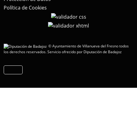
Política de Cookies
© Ayuntamiento de Villanueva del Fresno todos
los derechos reservados.
Servicio ofrecido por Diputación de Badajoz