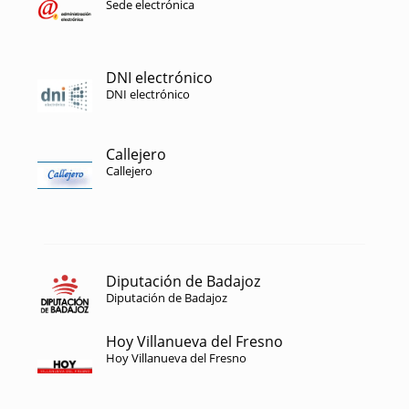
Sede electrónica
DNI electrónico
DNI electrónico
Callejero
Callejero
Diputación de Badajoz
Diputación de Badajoz
Hoy Villanueva del Fresno
Hoy Villanueva del Fresno