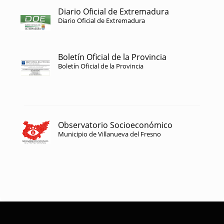
Diario Oficial de Extremadura
Diario Oficial de Extremadura
Boletín Oficial de la Provincia
Boletín Oficial de la Provincia
Observatorio Socioeconómico
Municipio de Villanueva del Fresno