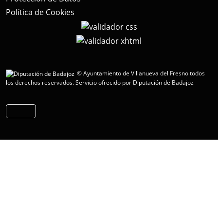
Política de Cookies
© Ayuntamiento de Villanueva del Fresno todos
los derechos reservados.
Servicio ofrecido por Diputación de Badajoz