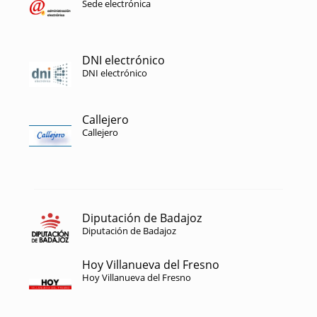
Sede electrónica
DNI electrónico
DNI electrónico
Callejero
Callejero
Diputación de Badajoz
Diputación de Badajoz
Hoy Villanueva del Fresno
Hoy Villanueva del Fresno