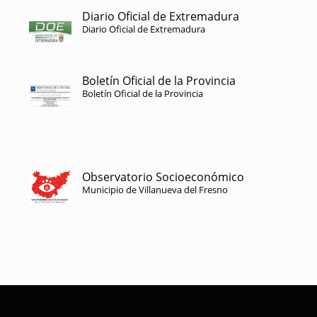
Diario Oficial de Extremadura
Diario Oficial de Extremadura
Boletín Oficial de la Provincia
Boletín Oficial de la Provincia
Observatorio Socioeconómico
Municipio de Villanueva del Fresno