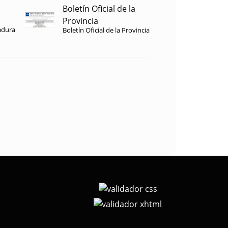
Boletín Oficial de la
Provincia
adura
Boletín Oficial de la Provincia