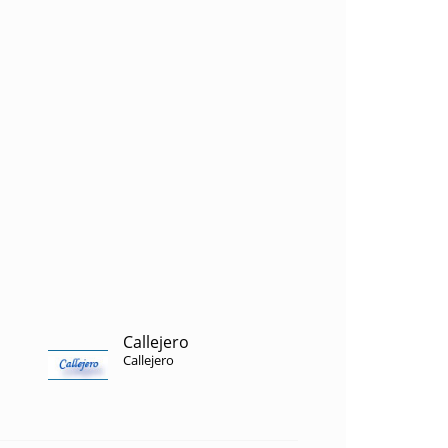
Callejero
Callejero