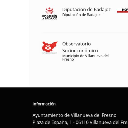
Diputación de Badajoz
Diputación de Badajoz
Observatorio
Socioeconómico
Municipio de Villanueva del
Fresno
Información
Ayuntamiento de Villanueva del Fresno
Plaza de España, 1 - 06110 Villanueva del Fr