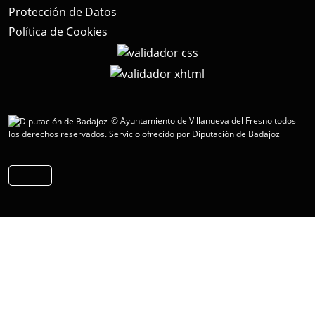
Protección de Datos
Política de Cookies
© Ayuntamiento de Villanueva del Fresno todos
los derechos reservados.
Servicio ofrecido por Diputación de Badajoz