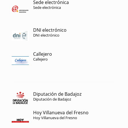
Sede electrónica
Sede electrónica
DNI electrónico
DNI electrónico
Callejero
Callejero
Diputación de Badajoz
Diputación de Badajoz
Hoy Villanueva del Fresno
Hoy Villanueva del Fresno