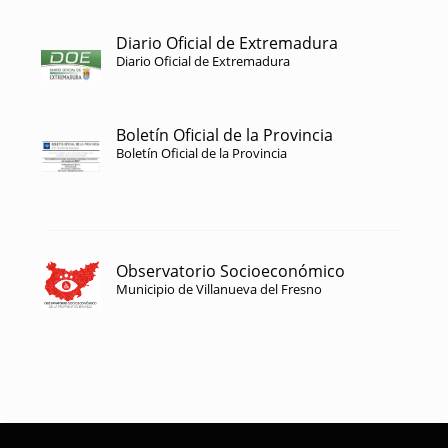
Diario Oficial de Extremadura
Diario Oficial de Extremadura
Boletín Oficial de la Provincia
Boletín Oficial de la Provincia
Observatorio Socioeconómico
Municipio de Villanueva del Fresno