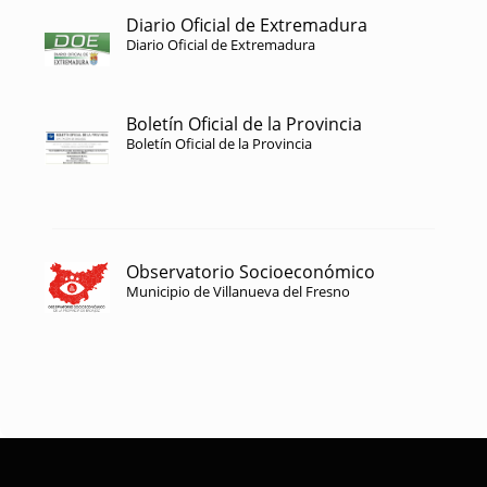
Diario Oficial de Extremadura
Diario Oficial de Extremadura
Boletín Oficial de la Provincia
Boletín Oficial de la Provincia
Observatorio Socioeconómico
Municipio de Villanueva del Fresno