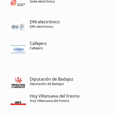
Sede electrónica
DNI electrónico
DNI electrónico
Callejero
Callejero
Diputación de Badajoz
Diputación de Badajoz
Hoy Villanueva del Fresno
Hoy Villanueva del Fresno