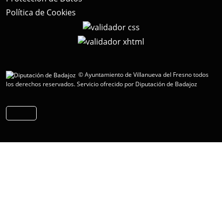
Política de Cookies
© Ayuntamiento de Villanueva del Fresno todos
los derechos reservados.
Servicio ofrecido por Diputación de Badajoz