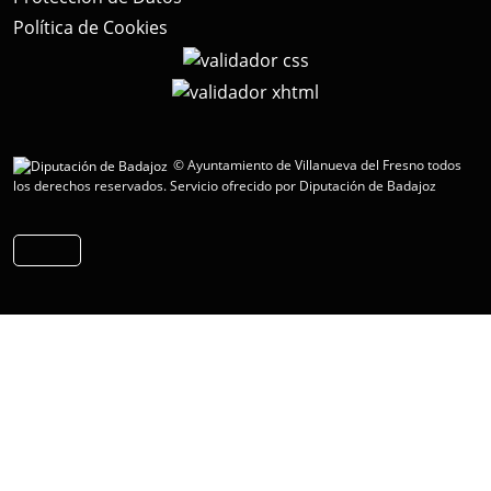
Política de Cookies
© Ayuntamiento de Villanueva del Fresno todos
los derechos reservados.
Servicio ofrecido por Diputación de Badajoz