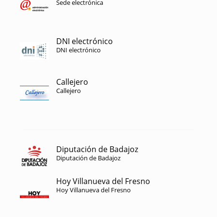
Sede electrónica
DNI electrónico
DNI electrónico
Callejero
Callejero
Diputación de Badajoz
Diputación de Badajoz
Hoy Villanueva del Fresno
Hoy Villanueva del Fresno