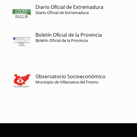
Diario Oficial de Extremadura
Diario Oficial de Extremadura
Boletín Oficial de la Provincia
Boletín Oficial de la Provincia
Observatorio Socioeconómico
Municipio de Villanueva del Fresno