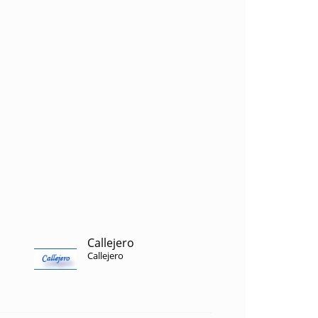
Callejero
Callejero