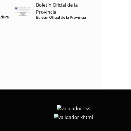
Boletín Oficial de la
Provincia
adura
Boletín Oficial de la Provincia