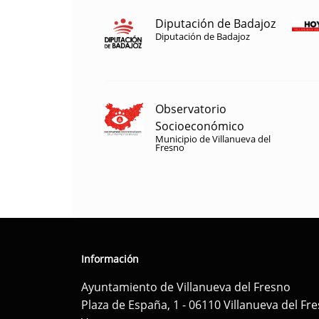
Diputación de Badajoz
Diputación de Badajoz
Observatorio
Socioeconómico
Municipio de Villanueva del
Fresno
Información
Ayuntamiento de Villanueva del Fresno
Plaza de España, 1 - 06110 Villanueva del Fr