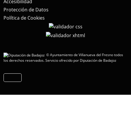
Accesibilidad
Protección de Datos
Política de Cookies
© Ayuntamiento de Villanueva del Fresno todos
los derechos reservados.
Servicio ofrecido por Diputación de Badajoz