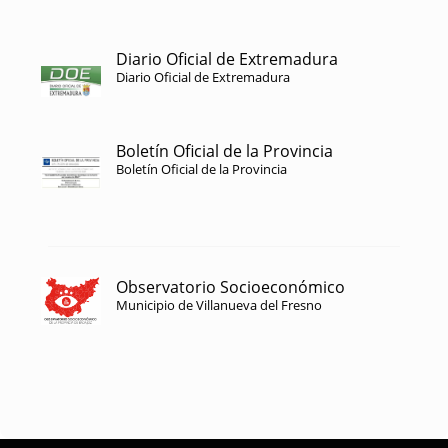
Diario Oficial de Extremadura
Diario Oficial de Extremadura
Boletín Oficial de la Provincia
Boletín Oficial de la Provincia
Observatorio Socioeconómico
Municipio de Villanueva del Fresno