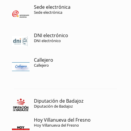
Sede electrónica
Sede electrónica
DNI electrónico
DNI electrónico
Callejero
Callejero
Diputación de Badajoz
Diputación de Badajoz
Hoy Villanueva del Fresno
Hoy Villanueva del Fresno