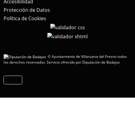
Accesibilidad
Protección de Datos
Política de Cookies
© Ayuntamiento de Villanueva del Fresno todos
los derechos reservados.
Servicio ofrecido por Diputación de Badajoz