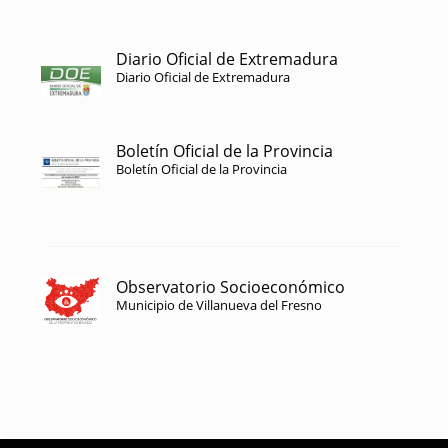
Diario Oficial de Extremadura
Diario Oficial de Extremadura
Boletín Oficial de la Provincia
Boletín Oficial de la Provincia
Observatorio Socioeconómico
Municipio de Villanueva del Fresno