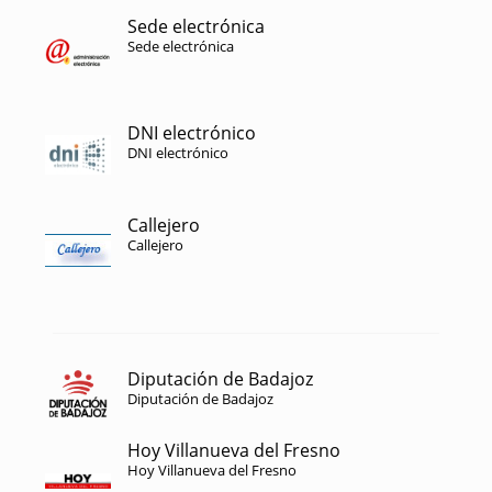
Sede electrónica
Sede electrónica
DNI electrónico
DNI electrónico
Callejero
Callejero
Diputación de Badajoz
Diputación de Badajoz
Hoy Villanueva del Fresno
Hoy Villanueva del Fresno