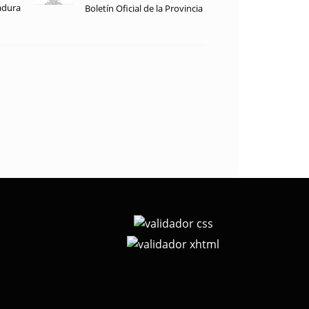
adura
Boletín Oficial de la Provincia