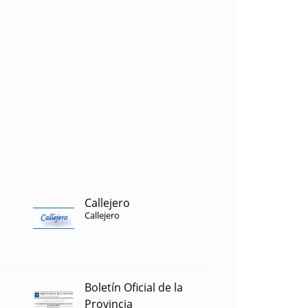
Callejero
Callejero
Boletín Oficial de la
Provincia