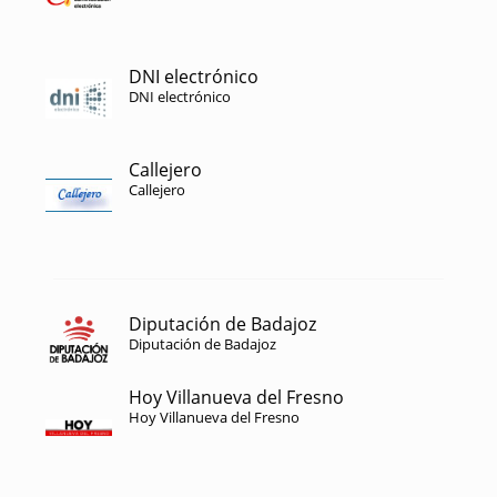
DNI electrónico
DNI electrónico
Callejero
Callejero
Diputación de Badajoz
Diputación de Badajoz
Hoy Villanueva del Fresno
Hoy Villanueva del Fresno