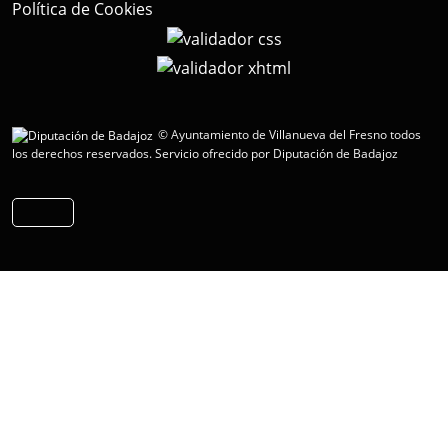
Política de Cookies
© Ayuntamiento de Villanueva del Fresno todos
los derechos reservados.
Servicio ofrecido por Diputación de Badajoz