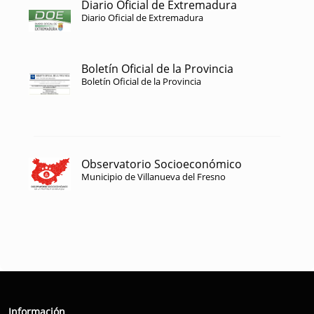
Diario Oficial de Extremadura
Diario Oficial de Extremadura
Boletín Oficial de la Provincia
Boletín Oficial de la Provincia
Observatorio Socioeconómico
Municipio de Villanueva del Fresno
Información