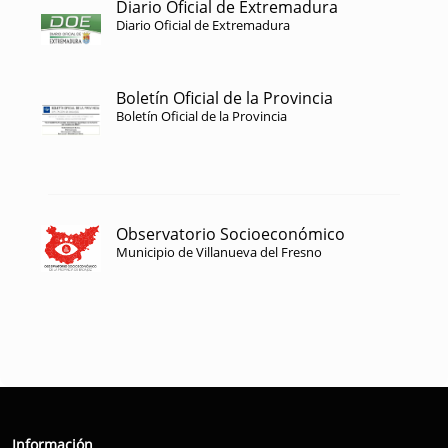
Diario Oficial de Extremadura
Diario Oficial de Extremadura
Boletín Oficial de la Provincia
Boletín Oficial de la Provincia
Observatorio Socioeconómico
Municipio de Villanueva del Fresno
Información