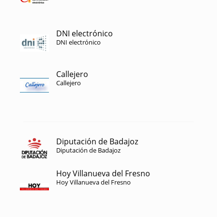
DNI electrónico
DNI electrónico
Callejero
Callejero
Diputación de Badajoz
Diputación de Badajoz
Hoy Villanueva del Fresno
Hoy Villanueva del Fresno