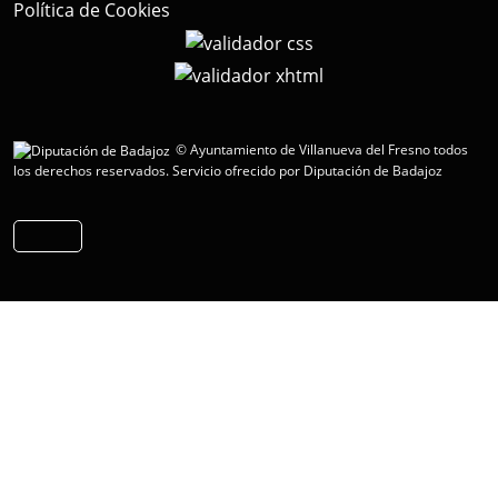
Política de Cookies
© Ayuntamiento de Villanueva del Fresno todos
los derechos reservados.
Servicio ofrecido por Diputación de Badajoz