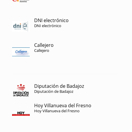
DNI electrónico
DNI electrónico
Callejero
Callejero
Diputación de Badajoz
Diputación de Badajoz
Hoy Villanueva del Fresno
Hoy Villanueva del Fresno