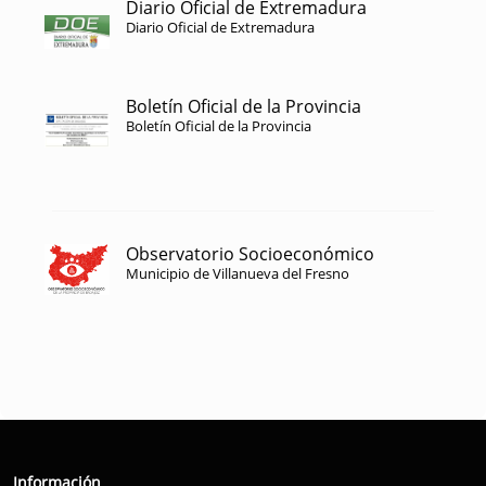
Diario Oficial de Extremadura
Diario Oficial de Extremadura
Boletín Oficial de la Provincia
Boletín Oficial de la Provincia
Observatorio Socioeconómico
Municipio de Villanueva del Fresno
Información