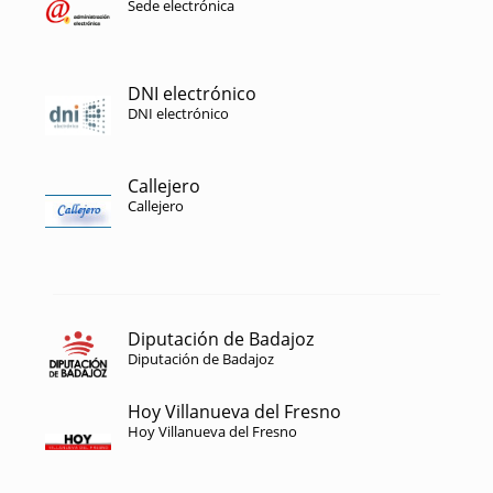
Sede electrónica
DNI electrónico
DNI electrónico
Callejero
Callejero
Diputación de Badajoz
Diputación de Badajoz
Hoy Villanueva del Fresno
Hoy Villanueva del Fresno