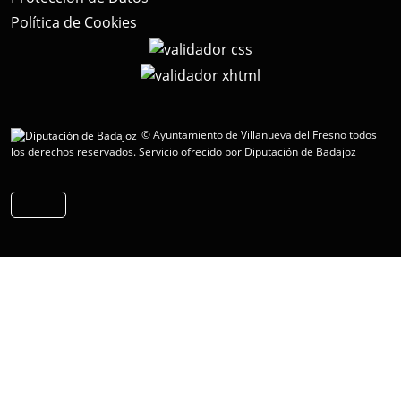
Política de Cookies
© Ayuntamiento de Villanueva del Fresno todos
los derechos reservados.
Servicio ofrecido por Diputación de Badajoz