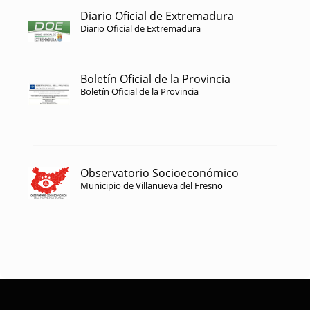
Diario Oficial de Extremadura
Diario Oficial de Extremadura
Boletín Oficial de la Provincia
Boletín Oficial de la Provincia
Observatorio Socioeconómico
Municipio de Villanueva del Fresno