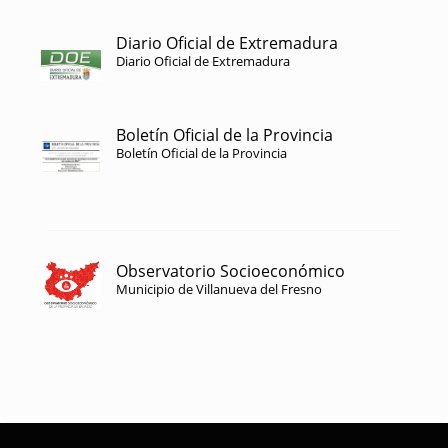
Diario Oficial de Extremadura
Diario Oficial de Extremadura
Boletín Oficial de la Provincia
Boletín Oficial de la Provincia
Observatorio Socioeconómico
Municipio de Villanueva del Fresno