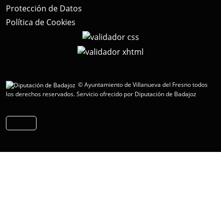
Protección de Datos
Política de Cookies
© Ayuntamiento de Villanueva del Fresno todos
los derechos reservados.
Servicio ofrecido por Diputación de Badajoz