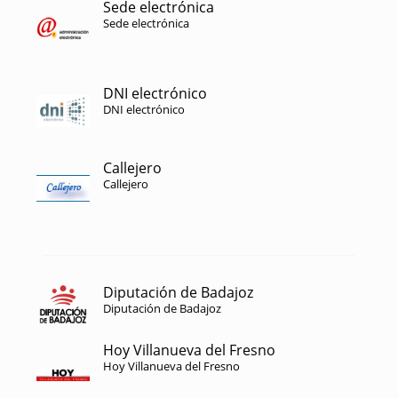
Sede electrónica
Sede electrónica
DNI electrónico
DNI electrónico
Callejero
Callejero
Diputación de Badajoz
Diputación de Badajoz
Hoy Villanueva del Fresno
Hoy Villanueva del Fresno