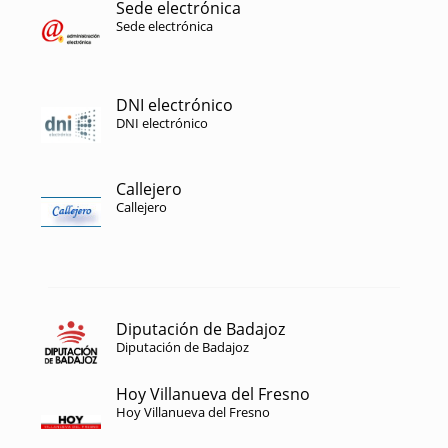
Sede electrónica
Sede electrónica
DNI electrónico
DNI electrónico
Callejero
Callejero
Diputación de Badajoz
Diputación de Badajoz
Hoy Villanueva del Fresno
Hoy Villanueva del Fresno