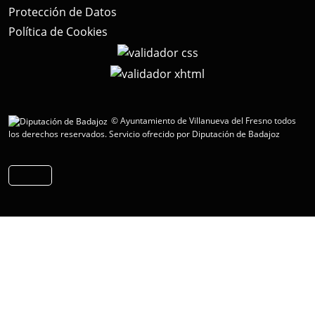
Protección de Datos
Política de Cookies
© Ayuntamiento de Villanueva del Fresno todos
los derechos reservados.
Servicio ofrecido por Diputación de Badajoz