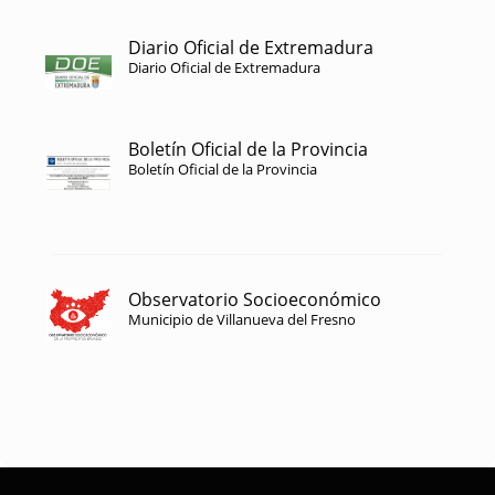
Diario Oficial de Extremadura
Diario Oficial de Extremadura
Boletín Oficial de la Provincia
Boletín Oficial de la Provincia
Observatorio Socioeconómico
Municipio de Villanueva del Fresno