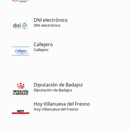
DNI electrónico
DNI electrónico
Callejero
Callejero
Diputación de Badajoz
Diputación de Badajoz
Hoy Villanueva del Fresno
Hoy Villanueva del Fresno