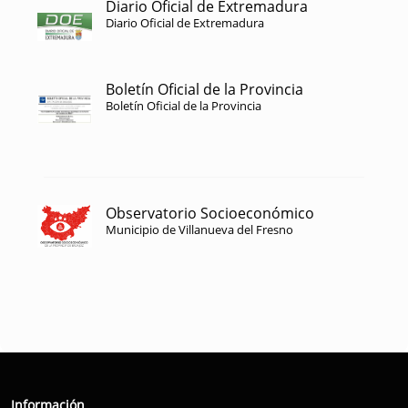
Diario Oficial de Extremadura
Diario Oficial de Extremadura
Boletín Oficial de la Provincia
Boletín Oficial de la Provincia
Observatorio Socioeconómico
Municipio de Villanueva del Fresno
Información