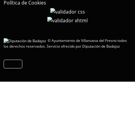
Política de Cookies
© Ayuntamiento de Villanueva del Fresno todos
los derechos reservados.
Servicio ofrecido por Diputación de Badajoz