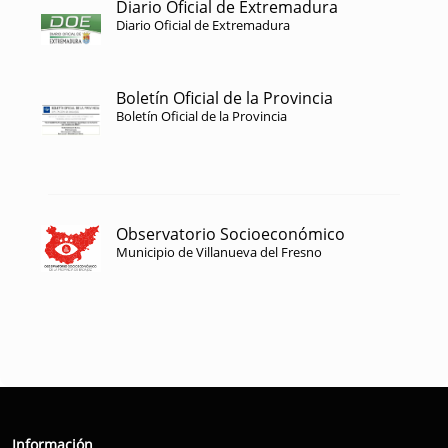
Diario Oficial de Extremadura
Diario Oficial de Extremadura
Boletín Oficial de la Provincia
Boletín Oficial de la Provincia
Observatorio Socioeconómico
Municipio de Villanueva del Fresno
Información