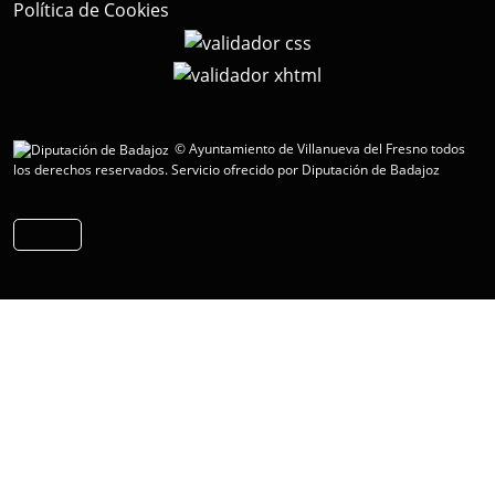
Política de Cookies
© Ayuntamiento de Villanueva del Fresno todos
los derechos reservados.
Servicio ofrecido por Diputación de Badajoz