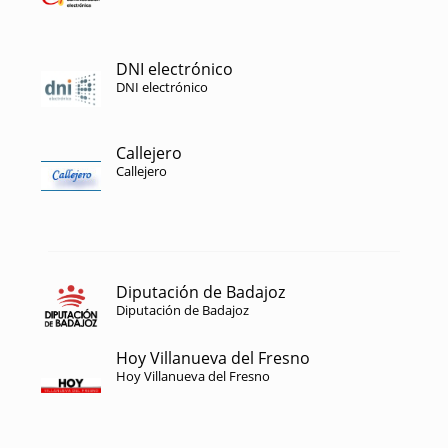
DNI electrónico
DNI electrónico
Callejero
Callejero
Diputación de Badajoz
Diputación de Badajoz
Hoy Villanueva del Fresno
Hoy Villanueva del Fresno