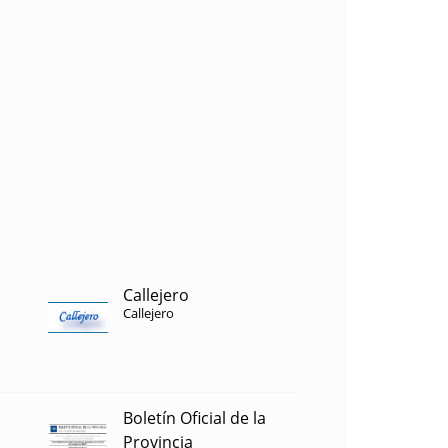
Callejero
Callejero
Boletín Oficial de la
Provincia