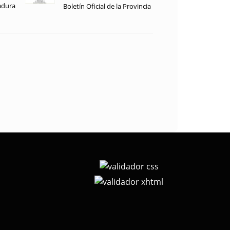
adura
Boletín Oficial de la Provincia