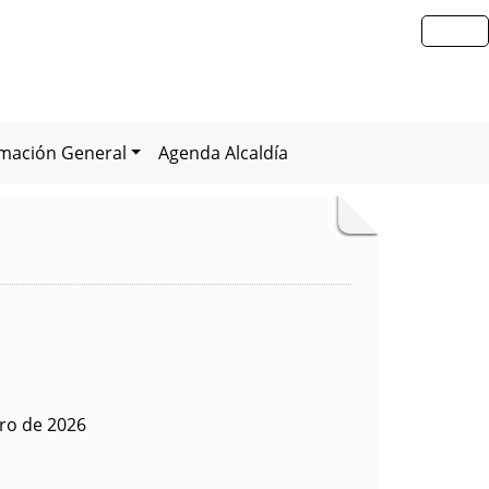
rmación General
Agenda Alcaldía
ro de 2026