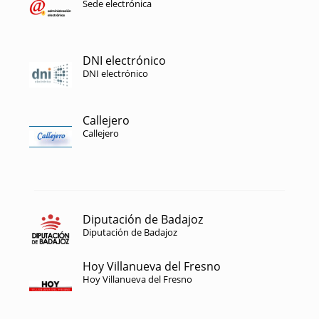
Sede electrónica
DNI electrónico
DNI electrónico
Callejero
Callejero
Diputación de Badajoz
Diputación de Badajoz
Hoy Villanueva del Fresno
Hoy Villanueva del Fresno