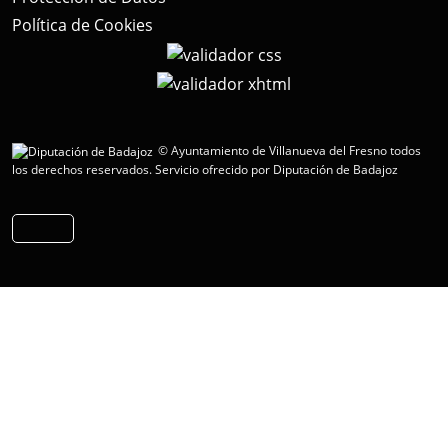
Política de Cookies
© Ayuntamiento de Villanueva del Fresno todos
los derechos reservados.
Servicio ofrecido por Diputación de Badajoz