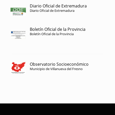
Diario Oficial de Extremadura
Diario Oficial de Extremadura
Boletín Oficial de la Provincia
Boletín Oficial de la Provincia
Observatorio Socioeconómico
Municipio de Villanueva del Fresno