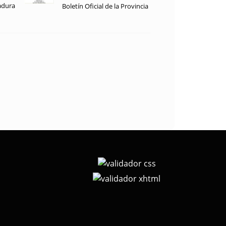
adura
Boletín Oficial de la Provincia