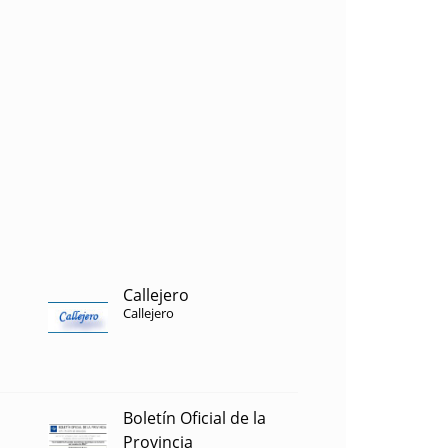
Callejero
Callejero
Boletín Oficial de la
Provincia