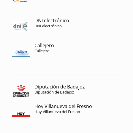
DNI electrónico
DNI electrónico
Callejero
Callejero
Diputación de Badajoz
Diputación de Badajoz
Hoy Villanueva del Fresno
Hoy Villanueva del Fresno