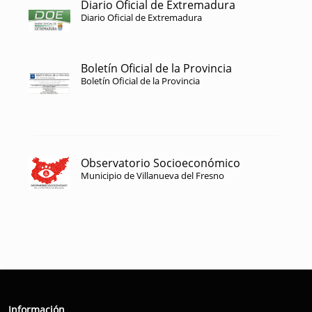
Diario Oficial de Extremadura
Diario Oficial de Extremadura
Boletín Oficial de la Provincia
Boletín Oficial de la Provincia
Observatorio Socioeconómico
Municipio de Villanueva del Fresno
Información