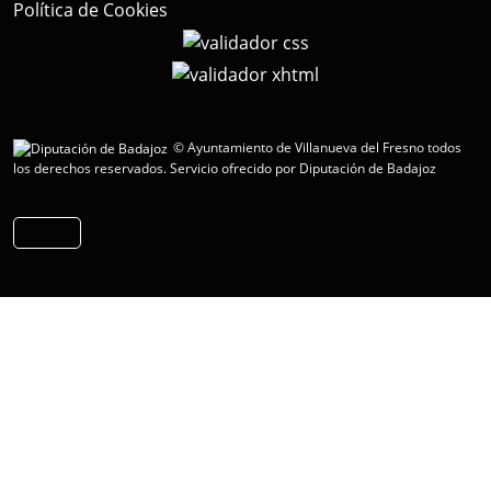
Política de Cookies
© Ayuntamiento de Villanueva del Fresno todos
los derechos reservados.
Servicio ofrecido por Diputación de Badajoz