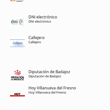
DNI electrónico
DNI electrónico
Callejero
Callejero
Diputación de Badajoz
Diputación de Badajoz
Hoy Villanueva del Fresno
Hoy Villanueva del Fresno