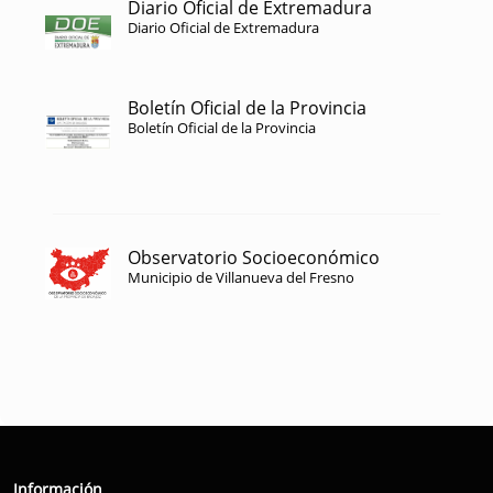
Diario Oficial de Extremadura
Diario Oficial de Extremadura
Boletín Oficial de la Provincia
Boletín Oficial de la Provincia
Observatorio Socioeconómico
Municipio de Villanueva del Fresno
Información