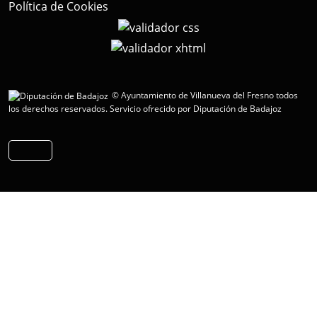
Política de Cookies
© Ayuntamiento de Villanueva del Fresno todos
los derechos reservados.
Servicio ofrecido por Diputación de Badajoz