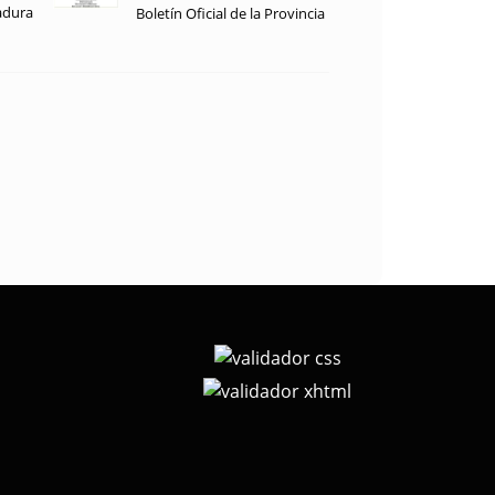
adura
Boletín Oficial de la Provincia