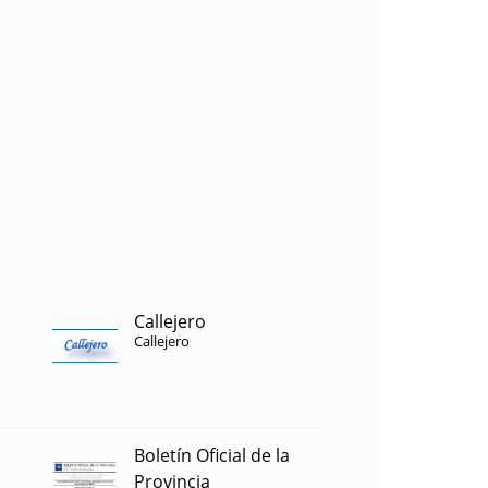
Callejero
Callejero
Boletín Oficial de la
Provincia