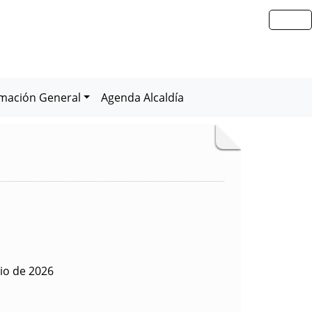
rmación General
Agenda Alcaldía
io de 2026