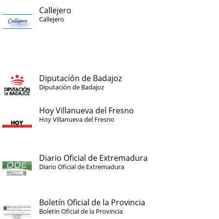
Callejero
Callejero
Diputación de Badajoz
Diputación de Badajoz
Hoy Villanueva del Fresno
Hoy Villanueva del Fresno
Diario Oficial de Extremadura
Diario Oficial de Extremadura
Boletín Oficial de la Provincia
Boletín Oficial de la Provincia