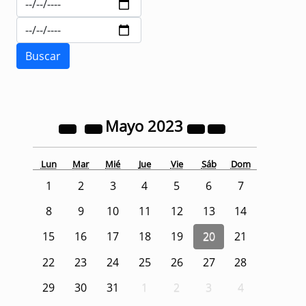
Mayo
2023
Lun
Mar
Mié
Jue
Vie
Sáb
Dom
1
2
3
4
5
6
7
8
9
10
11
12
13
14
15
16
17
18
19
20
21
22
23
24
25
26
27
28
29
30
31
1
2
3
4