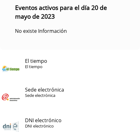
Eventos activos para el día 20 de
mayo de 2023
No existe Información
El tiempo
El tiempo
Sede electrónica
Sede electrónica
DNI electrónico
DNI electrónico