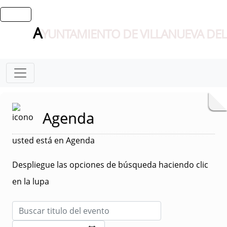
A
YUNTAMIENTO DE VILLANUEVA DEL
Agenda
usted está en Agenda
Despliegue las opciones de búsqueda haciendo clic
en la lupa