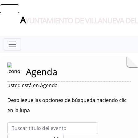
A
YUNTAMIENTO DE VILLANUEVA DEL
Agenda
usted está en Agenda
Despliegue las opciones de búsqueda haciendo clic
en la lupa