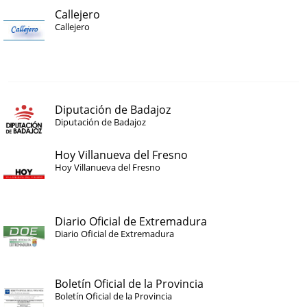
Callejero
Callejero
Diputación de Badajoz
Diputación de Badajoz
Hoy Villanueva del Fresno
Hoy Villanueva del Fresno
Diario Oficial de Extremadura
Diario Oficial de Extremadura
Boletín Oficial de la Provincia
Boletín Oficial de la Provincia