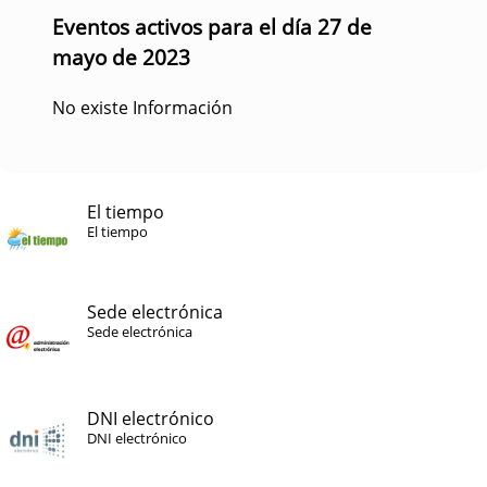
Eventos activos para el día 27 de
mayo de 2023
No existe Información
El tiempo
El tiempo
Sede electrónica
Sede electrónica
DNI electrónico
DNI electrónico