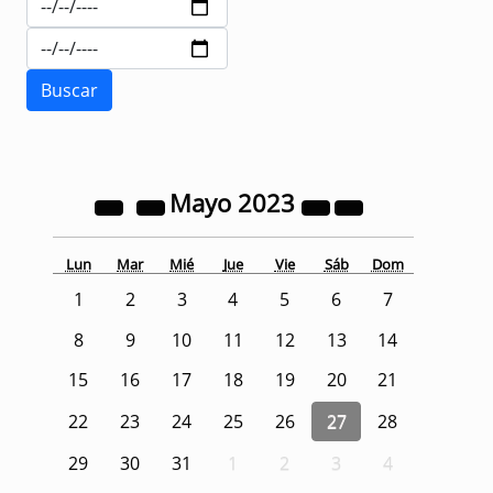
Mayo
2023
Lun
Mar
Mié
Jue
Vie
Sáb
Dom
1
2
3
4
5
6
7
8
9
10
11
12
13
14
15
16
17
18
19
20
21
22
23
24
25
26
27
28
29
30
31
1
2
3
4