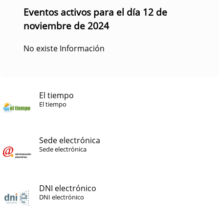
Eventos activos para el día 12 de
noviembre de 2024
No existe Información
El tiempo
El tiempo
Sede electrónica
Sede electrónica
DNI electrónico
DNI electrónico