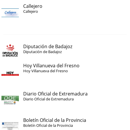
Callejero
Callejero
Diputación de Badajoz
Diputación de Badajoz
Hoy Villanueva del Fresno
Hoy Villanueva del Fresno
Diario Oficial de Extremadura
Diario Oficial de Extremadura
Boletín Oficial de la Provincia
Boletín Oficial de la Provincia