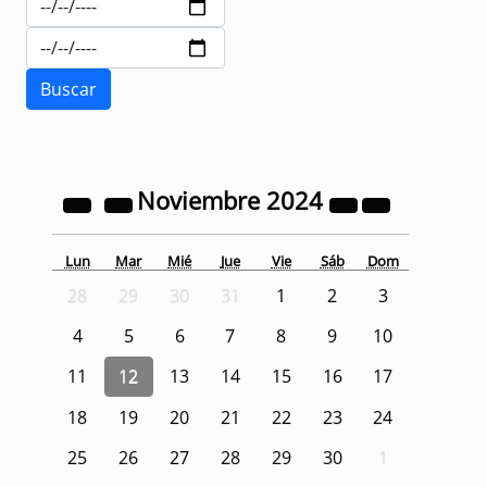
Noviembre
2024
Lun
Mar
Mié
Jue
Vie
Sáb
Dom
28
29
30
31
1
2
3
4
5
6
7
8
9
10
11
12
13
14
15
16
17
18
19
20
21
22
23
24
25
26
27
28
29
30
1