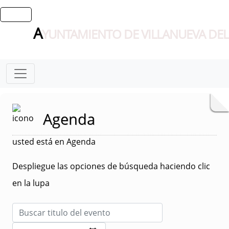
A
YUNTAMIENTO DE VILLANUEVA DEL
Agenda
usted está en Agenda
Despliegue las opciones de búsqueda haciendo clic
en la lupa