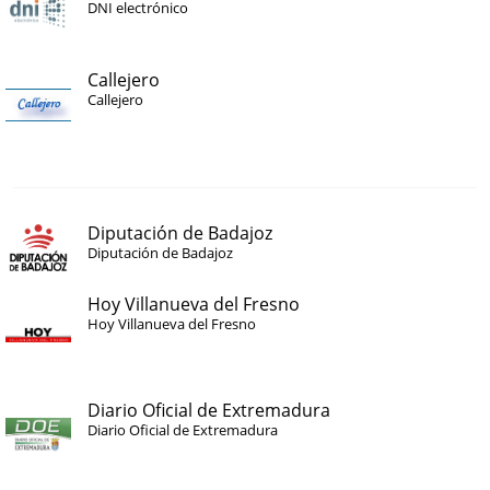
DNI electrónico
Callejero
Callejero
Diputación de Badajoz
Diputación de Badajoz
Hoy Villanueva del Fresno
Hoy Villanueva del Fresno
Diario Oficial de Extremadura
Diario Oficial de Extremadura