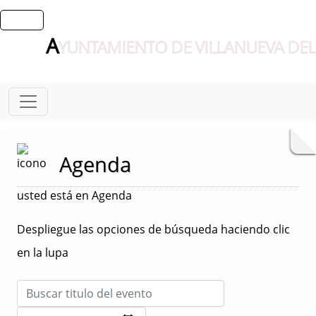
A
YUNTAMIENTO DE VILLANUEVA DEL
Agenda
usted está en Agenda
Despliegue las opciones de búsqueda haciendo clic
en la lupa