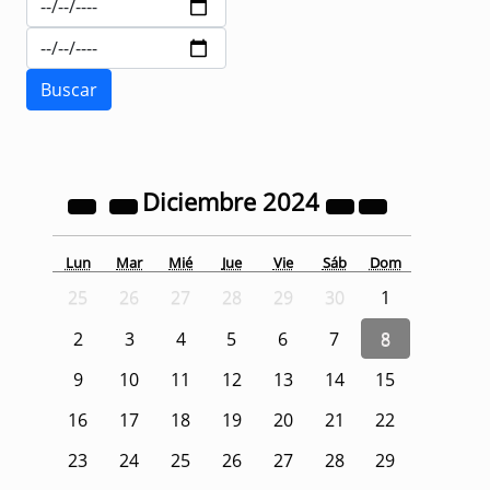
Diciembre
2024
Lun
Mar
Mié
Jue
Vie
Sáb
Dom
25
26
27
28
29
30
1
2
3
4
5
6
7
8
9
10
11
12
13
14
15
16
17
18
19
20
21
22
23
24
25
26
27
28
29