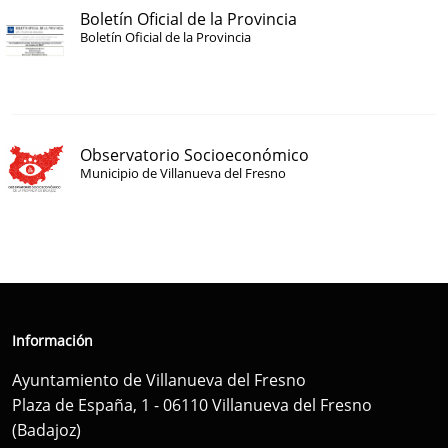
Boletín Oficial de la Provincia
Boletín Oficial de la Provincia
Observatorio Socioeconómico
Municipio de Villanueva del Fresno
Información
Ayuntamiento de Villanueva del Fresno
Plaza de España, 1 - 06110 Villanueva del Fresno
(Badajoz)