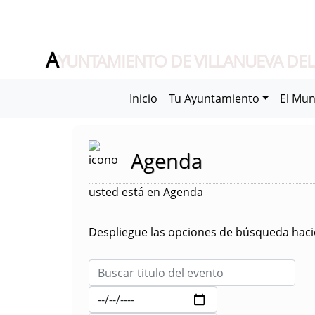
A
YUNTAMIENTO DE VILLANUEVA DEL
Inicio
Tu Ayuntamiento
El Mun
Agenda
usted está en Agenda
Despliegue las opciones de búsqueda hacie