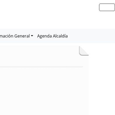
rmación General
Agenda Alcaldía