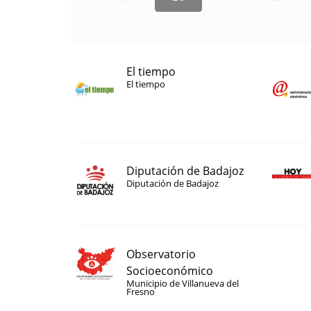
El tiempo
El tiempo
Diputación de Badajoz
Diputación de Badajoz
Observatorio
Socioeconómico
Municipio de Villanueva del
Fresno