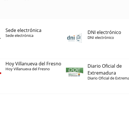
Sede electrónica
DNI electrónico
Sede electrónica
DNI electrónico
Hoy Villanueva del Fresno
Diario Oficial de
Hoy Villanueva del Fresno
Extremadura
Diario Oficial de Extrem