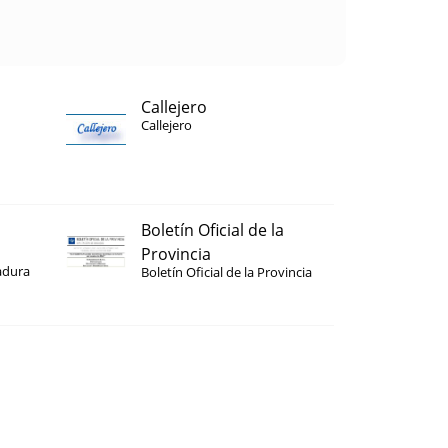
Callejero
Callejero
Boletín Oficial de la
Provincia
adura
Boletín Oficial de la Provincia