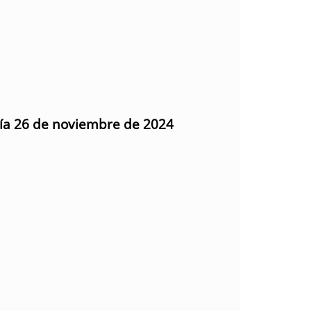
día 26 de noviembre de 2024