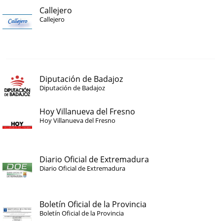
Callejero
Callejero
Diputación de Badajoz
Diputación de Badajoz
Hoy Villanueva del Fresno
Hoy Villanueva del Fresno
Diario Oficial de Extremadura
Diario Oficial de Extremadura
Boletín Oficial de la Provincia
Boletín Oficial de la Provincia