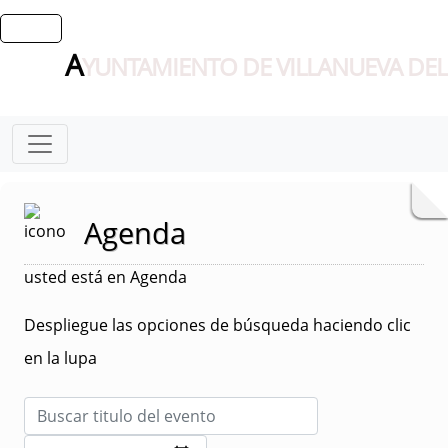
A
YUNTAMIENTO DE VILLANUEVA DEL
Agenda
usted está en Agenda
Despliegue las opciones de búsqueda haciendo clic
en la lupa