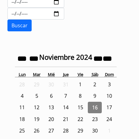
Noviembre
2024
Lun
Mar
Mié
Jue
Vie
Sáb
Dom
28
29
30
31
1
2
3
4
5
6
7
8
9
10
11
12
13
14
15
16
17
18
19
20
21
22
23
24
25
26
27
28
29
30
1