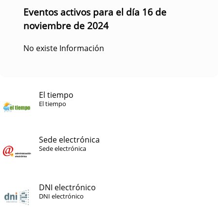
Eventos activos para el día 16 de
noviembre de 2024
No existe Información
El tiempo
El tiempo
Sede electrónica
Sede electrónica
DNI electrónico
DNI electrónico