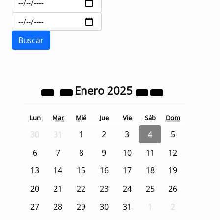
Enero
2025
Lun
Mar
Mié
Jue
Vie
Sáb
Dom
30
31
1
2
3
4
5
6
7
8
9
10
11
12
13
14
15
16
17
18
19
20
21
22
23
24
25
26
27
28
29
30
31
1
2