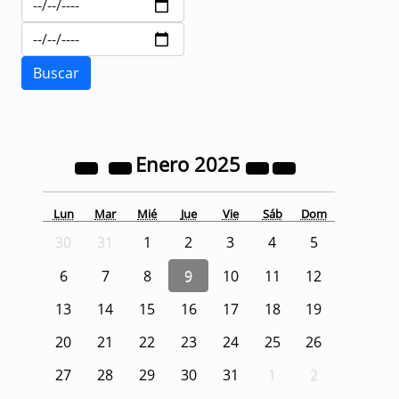
Enero
2025
Lun
Mar
Mié
Jue
Vie
Sáb
Dom
30
31
1
2
3
4
5
6
7
8
9
10
11
12
13
14
15
16
17
18
19
20
21
22
23
24
25
26
27
28
29
30
31
1
2