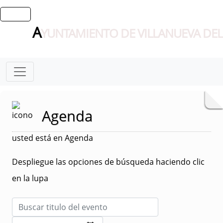
A
YUNTAMIENTO DE VILLANUEVA DEL
Agenda
usted está en Agenda
Despliegue las opciones de búsqueda haciendo clic
en la lupa