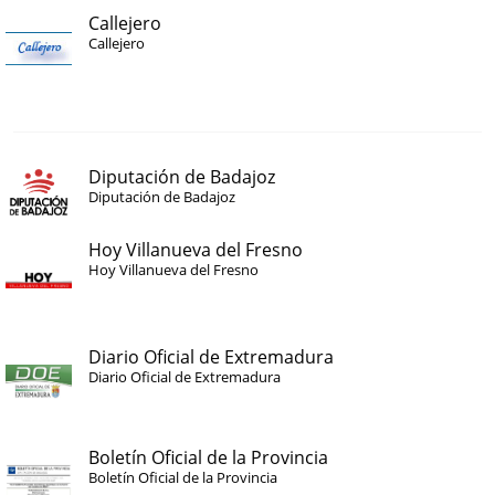
Callejero
Callejero
Diputación de Badajoz
Diputación de Badajoz
Hoy Villanueva del Fresno
Hoy Villanueva del Fresno
Diario Oficial de Extremadura
Diario Oficial de Extremadura
Boletín Oficial de la Provincia
Boletín Oficial de la Provincia