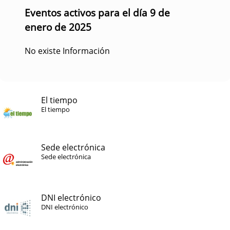
Eventos activos para el día 9 de
enero de 2025
No existe Información
El tiempo
El tiempo
Sede electrónica
Sede electrónica
DNI electrónico
DNI electrónico