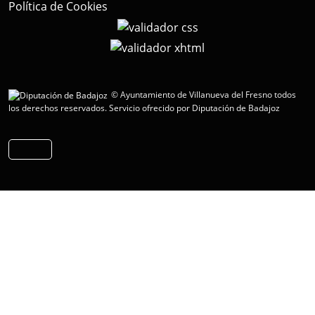
Política de Cookies
© Ayuntamiento de Villanueva del Fresno todos
los derechos reservados.
Servicio ofrecido por Diputación de Badajoz