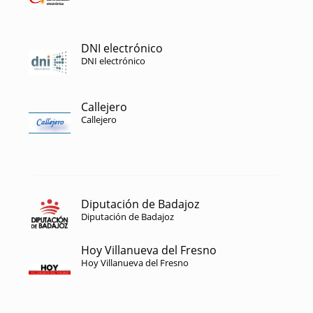
DNI electrónico
DNI electrónico
Callejero
Callejero
Diputación de Badajoz
Diputación de Badajoz
Hoy Villanueva del Fresno
Hoy Villanueva del Fresno