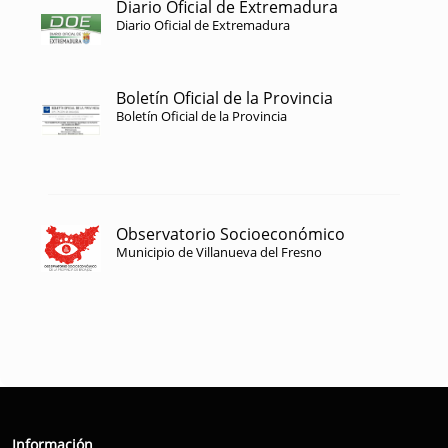
Diario Oficial de Extremadura
Diario Oficial de Extremadura
Boletín Oficial de la Provincia
Boletín Oficial de la Provincia
Observatorio Socioeconómico
Municipio de Villanueva del Fresno
Información