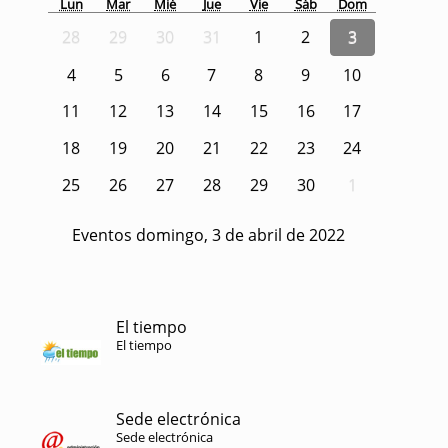
Lun
Mar
Mié
Jue
Vie
Sáb
Dom
28
29
30
31
1
2
3
4
5
6
7
8
9
10
11
12
13
14
15
16
17
18
19
20
21
22
23
24
25
26
27
28
29
30
1
Eventos domingo, 3 de abril de 2022
El tiempo
El tiempo
Sede electrónica
Sede electrónica