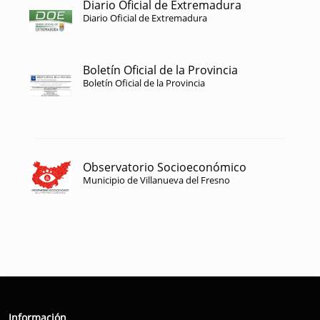
Diario Oficial de Extremadura
Diario Oficial de Extremadura
Boletín Oficial de la Provincia
Boletín Oficial de la Provincia
Observatorio Socioeconómico
Municipio de Villanueva del Fresno
Información