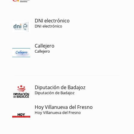
DNI electrónico
DNI electrónico
Callejero
Callejero
Diputación de Badajoz
Diputación de Badajoz
Hoy Villanueva del Fresno
Hoy Villanueva del Fresno