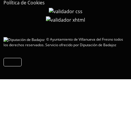
Política de Cookies
© Ayuntamiento de Villanueva del Fresno todos
los derechos reservados.
Servicio ofrecido por Diputación de Badajoz