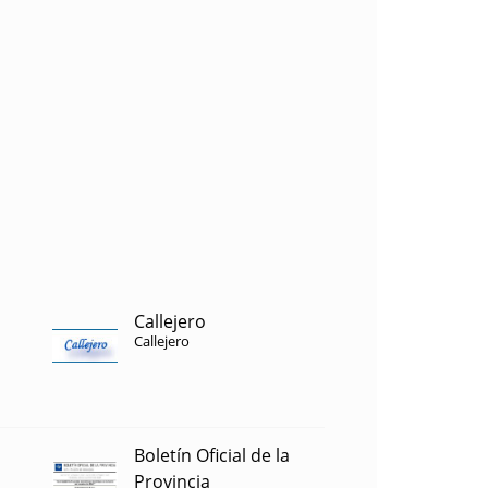
Callejero
Callejero
Boletín Oficial de la
Provincia