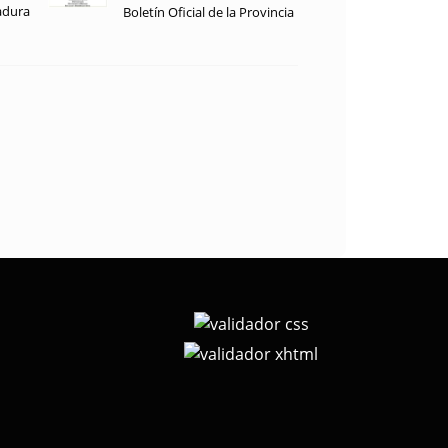
adura
Boletín Oficial de la Provincia