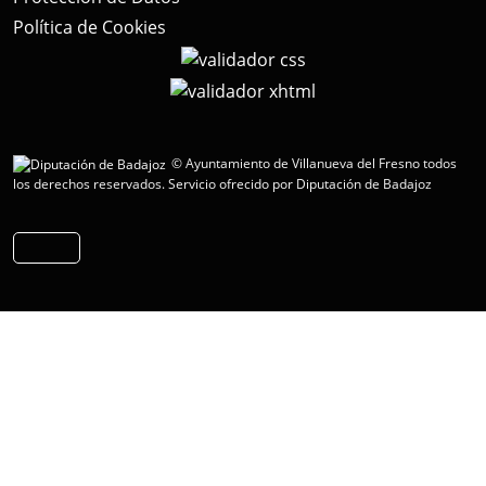
Política de Cookies
© Ayuntamiento de Villanueva del Fresno todos
los derechos reservados.
Servicio ofrecido por Diputación de Badajoz