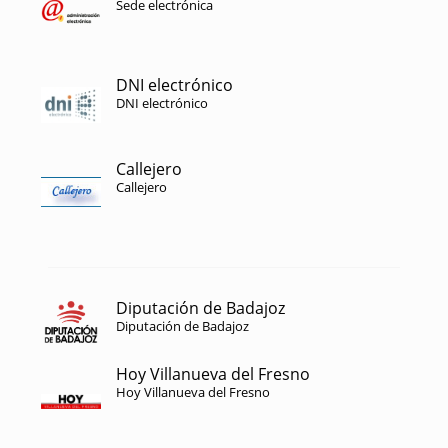
Sede electrónica
DNI electrónico
DNI electrónico
Callejero
Callejero
Diputación de Badajoz
Diputación de Badajoz
Hoy Villanueva del Fresno
Hoy Villanueva del Fresno