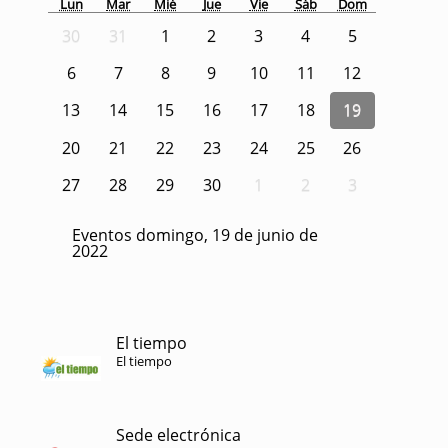
Lun
Mar
Mié
Jue
Vie
Sáb
Dom
30
31
1
2
3
4
5
6
7
8
9
10
11
12
13
14
15
16
17
18
19
20
21
22
23
24
25
26
27
28
29
30
1
2
3
Eventos domingo, 19 de junio de
2022
El tiempo
El tiempo
Sede electrónica