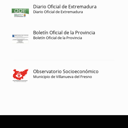
Diario Oficial de Extremadura
Diario Oficial de Extremadura
Boletín Oficial de la Provincia
Boletín Oficial de la Provincia
Observatorio Socioeconómico
Municipio de Villanueva del Fresno