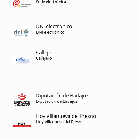
Sede electrónica
DNI electrónico
DNI electrónico
Callejero
Callejero
Diputación de Badajoz
Diputación de Badajoz
Hoy Villanueva del Fresno
Hoy Villanueva del Fresno