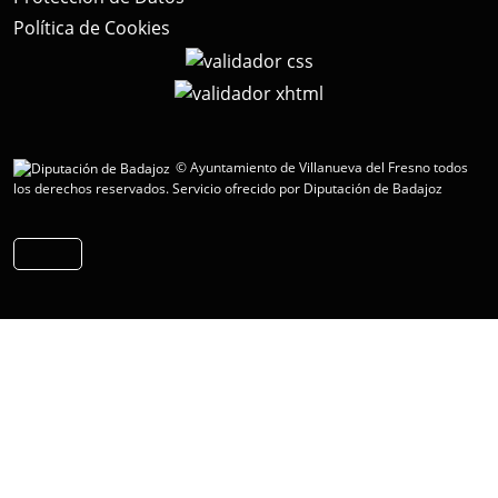
Política de Cookies
© Ayuntamiento de Villanueva del Fresno todos
los derechos reservados.
Servicio ofrecido por Diputación de Badajoz