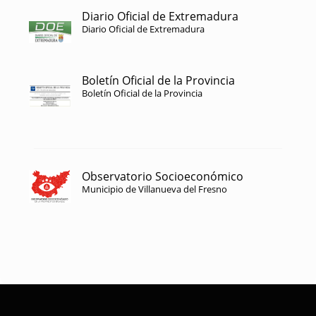
Diario Oficial de Extremadura
Diario Oficial de Extremadura
Boletín Oficial de la Provincia
Boletín Oficial de la Provincia
Observatorio Socioeconómico
Municipio de Villanueva del Fresno