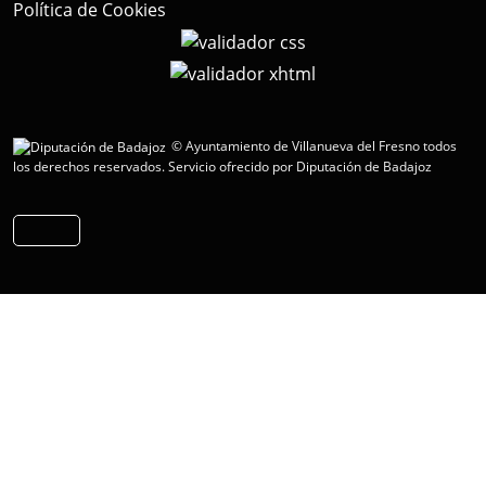
Política de Cookies
© Ayuntamiento de Villanueva del Fresno todos
los derechos reservados.
Servicio ofrecido por Diputación de Badajoz