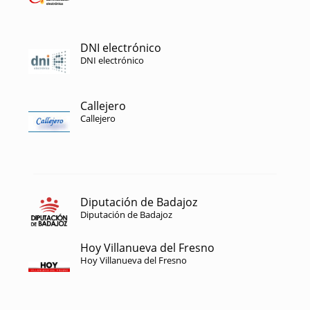
DNI electrónico
DNI electrónico
Callejero
Callejero
Diputación de Badajoz
Diputación de Badajoz
Hoy Villanueva del Fresno
Hoy Villanueva del Fresno