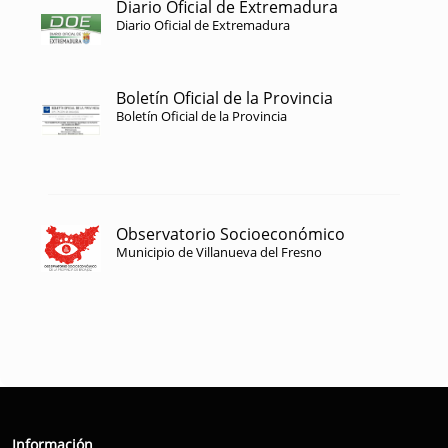
Diario Oficial de Extremadura
Diario Oficial de Extremadura
Boletín Oficial de la Provincia
Boletín Oficial de la Provincia
Observatorio Socioeconómico
Municipio de Villanueva del Fresno
Información