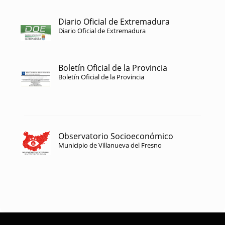
Diario Oficial de Extremadura
Diario Oficial de Extremadura
Boletín Oficial de la Provincia
Boletín Oficial de la Provincia
Observatorio Socioeconómico
Municipio de Villanueva del Fresno