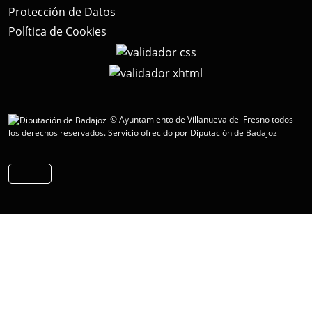
Protección de Datos
Política de Cookies
© Ayuntamiento de Villanueva del Fresno todos
los derechos reservados.
Servicio ofrecido por Diputación de Badajoz