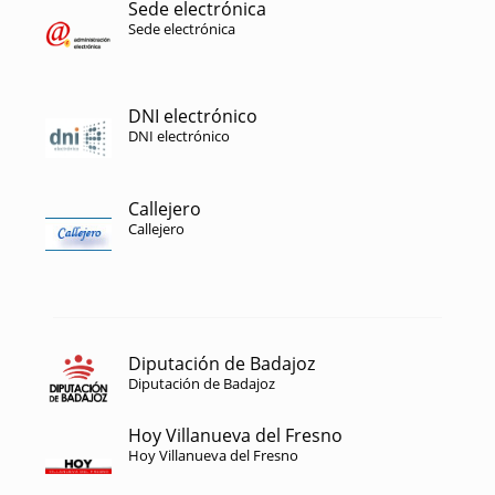
Sede electrónica
Sede electrónica
DNI electrónico
DNI electrónico
Callejero
Callejero
Diputación de Badajoz
Diputación de Badajoz
Hoy Villanueva del Fresno
Hoy Villanueva del Fresno