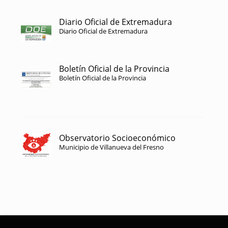
Diario Oficial de Extremadura
Diario Oficial de Extremadura
Boletín Oficial de la Provincia
Boletín Oficial de la Provincia
Observatorio Socioeconómico
Municipio de Villanueva del Fresno