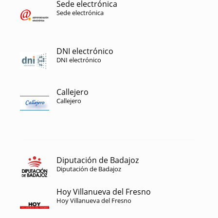
Sede electrónica
Sede electrónica
DNI electrónico
DNI electrónico
Callejero
Callejero
Diputación de Badajoz
Diputación de Badajoz
Hoy Villanueva del Fresno
Hoy Villanueva del Fresno