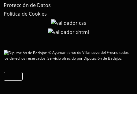
Protección de Datos
Política de Cookies
© Ayuntamiento de Villanueva del Fresno todos
los derechos reservados.
Servicio ofrecido por Diputación de Badajoz