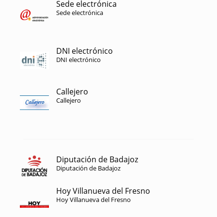
Sede electrónica
Sede electrónica
DNI electrónico
DNI electrónico
Callejero
Callejero
Diputación de Badajoz
Diputación de Badajoz
Hoy Villanueva del Fresno
Hoy Villanueva del Fresno