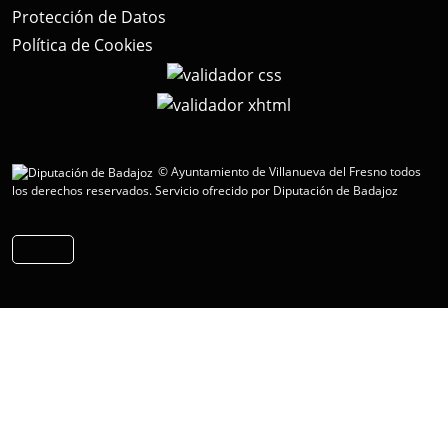
Protección de Datos
Política de Cookies
© Ayuntamiento de Villanueva del Fresno todos
los derechos reservados.
Servicio ofrecido por Diputación de Badajoz