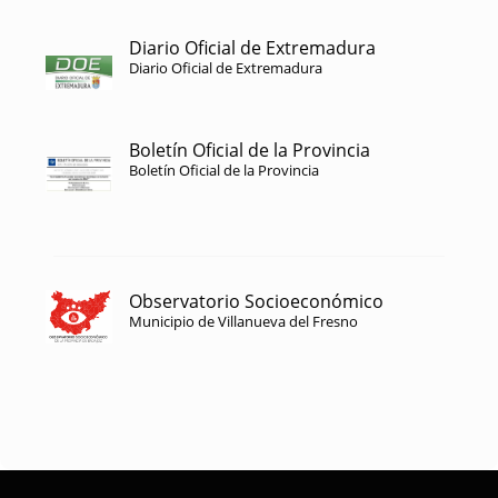
Diario Oficial de Extremadura
Diario Oficial de Extremadura
Boletín Oficial de la Provincia
Boletín Oficial de la Provincia
Observatorio Socioeconómico
Municipio de Villanueva del Fresno