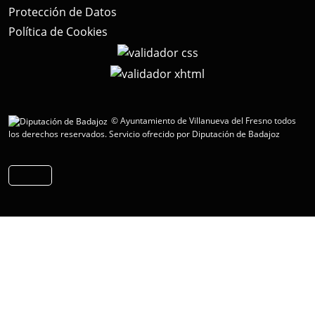
Protección de Datos
Política de Cookies
© Ayuntamiento de Villanueva del Fresno todos
los derechos reservados.
Servicio ofrecido por Diputación de Badajoz