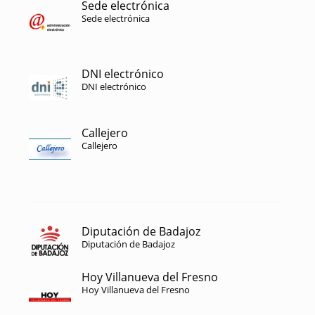
Sede electrónica
Sede electrónica
DNI electrónico
DNI electrónico
Callejero
Callejero
Diputación de Badajoz
Diputación de Badajoz
Hoy Villanueva del Fresno
Hoy Villanueva del Fresno