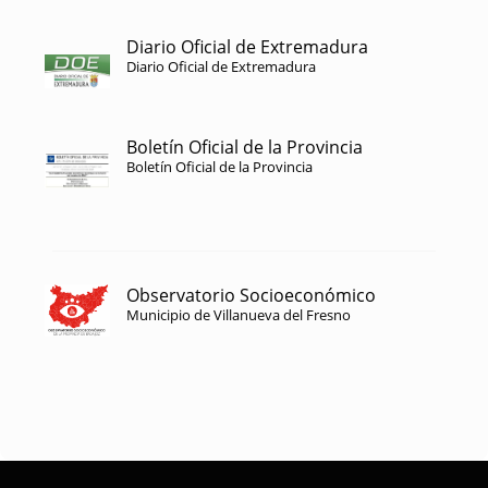
Diario Oficial de Extremadura
Diario Oficial de Extremadura
Boletín Oficial de la Provincia
Boletín Oficial de la Provincia
Observatorio Socioeconómico
Municipio de Villanueva del Fresno