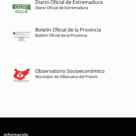
Diario Oficial de Extremadura
Diario Oficial de Extremadura
Boletín Oficial de la Provincia
Boletín Oficial de la Provincia
Observatorio Socioeconómico
Municipio de Villanueva del Fresno
Información