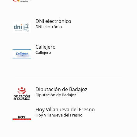
DNI electrónico
DNI electrónico
Callejero
Callejero
Diputación de Badajoz
Diputación de Badajoz
Hoy Villanueva del Fresno
Hoy Villanueva del Fresno