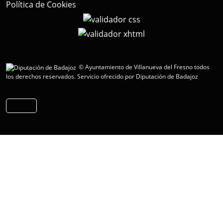
Política de Cookies
© Ayuntamiento de Villanueva del Fresno todos
los derechos reservados.
Servicio ofrecido por Diputación de Badajoz